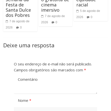
Festa de
cinema
racial
Santa Dulce
imersivo
5 de agosto de
dos Pobres
7 de agosto de
2026
0
7 de agosto de
2026
0
2026
0
Deixe uma resposta
O seu endereço de e-mail não será publicado.
Campos obrigatórios são marcados com
*
Comentário
Nome
*