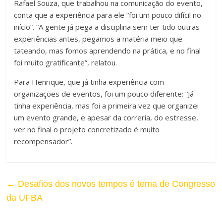
Rafael Souza, que trabalhou na comunicação do evento,
conta que a experiência para ele “foi um pouco difícil no
início”. “A gente já pega a disciplina sem ter tido outras
experiências antes, pegamos a matéria meio que
tateando, mas fomos aprendendo na prática, e no final
foi muito gratificante”, relatou.
Para Henrique, que já tinha experiência com
organizações de eventos, foi um pouco diferente: “Já
tinha experiência, mas foi a primeira vez que organizei
um evento grande, e apesar da correria, do estresse,
ver no final o projeto concretizado é muito
recompensador”.
←
Desafios dos novos tempos é tema de Congresso
da UFBA