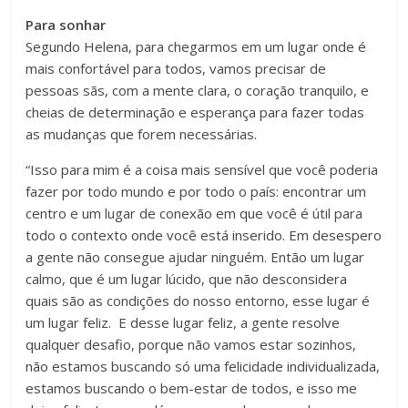
Para sonhar
Segundo Helena, para chegarmos em um lugar onde é
mais confortável para todos, vamos precisar de
pessoas sãs, com a mente clara, o coração tranquilo, e
cheias de determinação e esperança para fazer todas
as mudanças que forem necessárias.
“Isso para mim é a coisa mais sensível que você poderia
fazer por todo mundo e por todo o país: encontrar um
centro e um lugar de conexão em que você é útil para
todo o contexto onde você está inserido. Em desespero
a gente não consegue ajudar ninguém. Então um lugar
calmo, que é um lugar lúcido, que não desconsidera
quais são as condições do nosso entorno, esse lugar é
um lugar feliz. E desse lugar feliz, a gente resolve
qualquer desafio, porque não vamos estar sozinhos,
não estamos buscando só uma felicidade individualizada,
estamos buscando o bem-estar de todos, e isso me