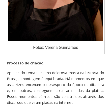
Fotos: Verena Guimarães
Processo de criação
Apesar do tema ser uma dolorosa marca na história do
Brasil, a montagem é equilibrada. Há momentos em que
as atrizes encenam o desespero da época da ditadura
e, em outros, conseguem arrancar risadas da plateia.
Esses momentos cômicos são construídos através dos
discursos que viram piadas na internet.