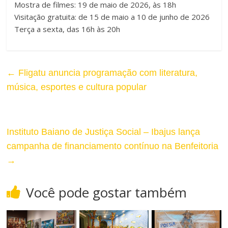
Mostra de filmes: 19 de maio de 2026, às 18h
Visitação gratuita: de 15 de maio a 10 de junho de 2026
Terça a sexta, das 16h às 20h
←
Fligatu anuncia programação com literatura,
música, esportes e cultura popular
Instituto Baiano de Justiça Social – Ibajus lança
campanha de financiamento contínuo na Benfeitoria
→
Você pode gostar também