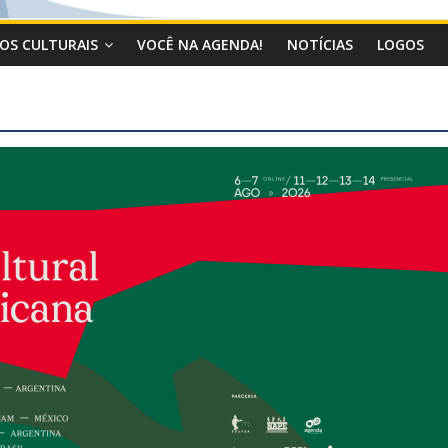
OS CULTURAIS
VOCÊ NA AGENDA!
NOTÍCIAS
LOGOS