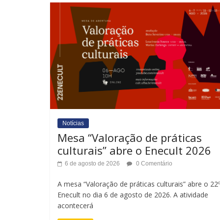
Notícias
Mesa “Valoração de práticas
culturais” abre o Enecult 2026
6 de agosto de 2026
0 Comentário
A mesa “Valoração de práticas culturais” abre o 22
Enecult no dia 6 de agosto de 2026. A atividade
acontecerá