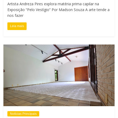
Artista Andreza Pires explora matéria prima capilar na
Exposição “Pelo Vestígio” Por Madson Souza A arte tende a
nos fazer
Leia mais
Notícias Principais