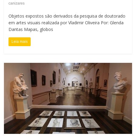
canizares
Objetos expostos são derivados da pesquisa de doutorado
em artes visuais realizada por Vladimir Oliveira Por: Glenda
Dantas Mapas, globos
Leia mais