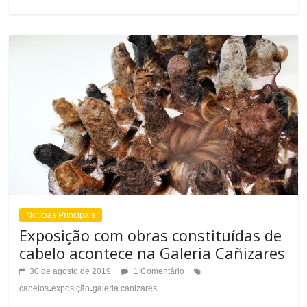
Notícias Principais
Exposição com obras constituídas de
cabelo acontece na Galeria Cañizares
30 de agosto de 2019
1 Comentário
.
.
cabelos
exposição
galeria canizares