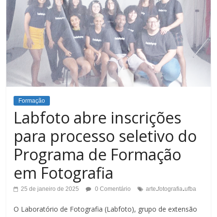
Formação
Labfoto abre inscrições
para processo seletivo do
Programa de Formação
em Fotografia
.
.
25 de janeiro de 2025
0 Comentário
arte
fotografia
ufba
O Laboratório de Fotografia (Labfoto), grupo de extensão