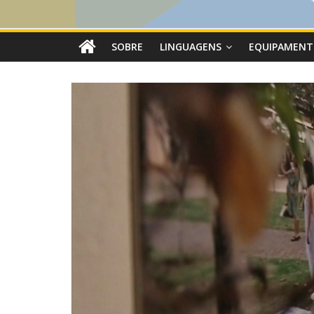
SOBRE
LINGUAGENS
EQUIPAMENT