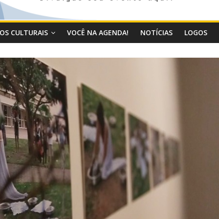
OS CULTURAIS
VOCÊ NA AGENDA!
NOTÍCIAS
LOGOS