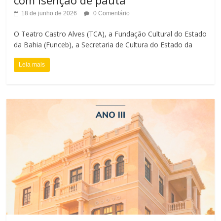
18 de junho de 2026
0 Comentário
O Teatro Castro Alves (TCA), a Fundação Cultural do Estado
da Bahia (Funceb), a Secretaria de Cultura do Estado da
Leia mais