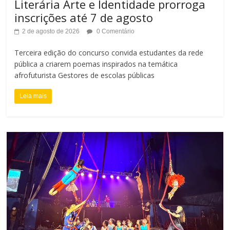
Literária Arte e Identidade prorroga
inscrições até 7 de agosto
2 de agosto de 2026
0 Comentário
Terceira edição do concurso convida estudantes da rede
pública a criarem poemas inspirados na temática
afrofuturista Gestores de escolas públicas
Leia mais