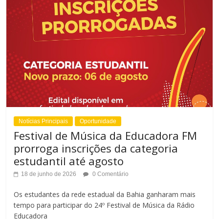
Notícias Principais
Oportunidade
Festival de Música da Educadora FM
prorroga inscrições da categoria
estudantil até agosto
18 de junho de 2026
0 Comentário
Os estudantes da rede estadual da Bahia ganharam mais
tempo para participar do 24º Festival de Música da Rádio
Educadora