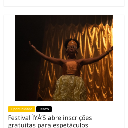
Oportunidade
Teatro
Festival ÌYÁ’S abre inscrições
gratuitas para espetáculos