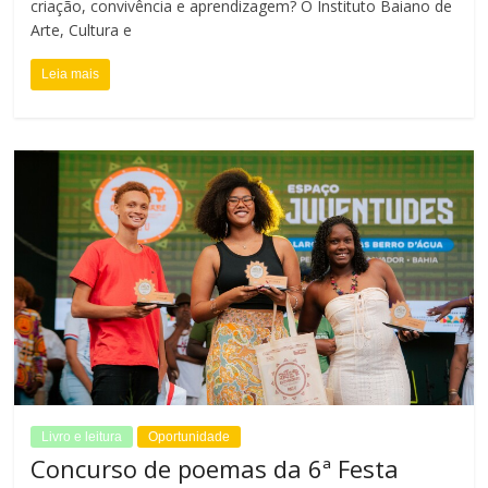
criação, convivência e aprendizagem? O Instituto Baiano de
Arte, Cultura e
Leia mais
Livro e leitura
Oportunidade
Concurso de poemas da 6ª Festa