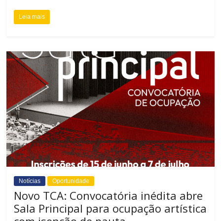
Leia mais
Notícias
Oportunidade
Novo TCA: Convocatória inédita abre
Sala Principal para ocupação artística
com isenção de pauta