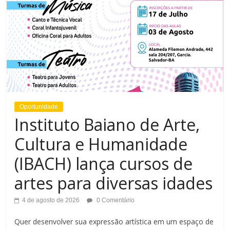
Oportunidade
Instituto Baiano de Arte,
Cultura e Humanidade
(IBACH) lança cursos de
artes para diversas idades
4 de agosto de 2026
0 Comentário
Quer desenvolver sua expressão artística em um espaço de