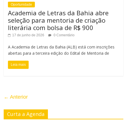
Oportunidade
Academia de Letras da Bahia abre
seleção para mentoria de criação
literária com bolsa de R$ 900
17 de junho de 2026
0 Comentário
A Academia de Letras da Bahia (ALB) está com inscrições
abertas para a terceira edição do Edital de Mentoria de
Leia mais
← Anterior
Curta a Agenda