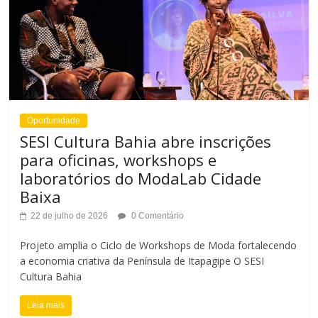
Oportunidade
SESI Cultura Bahia abre inscrições
para oficinas, workshops e
laboratórios do ModaLab Cidade
Baixa
22 de julho de 2026
0 Comentário
Projeto amplia o Ciclo de Workshops de Moda fortalecendo
a economia criativa da Península de Itapagipe O SESI
Cultura Bahia
Leia mais