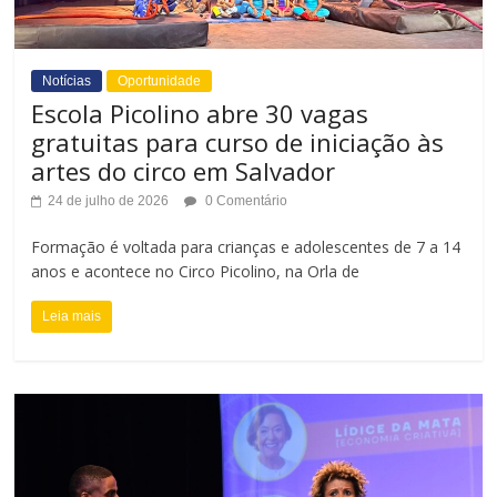
Notícias
Oportunidade
Escola Picolino abre 30 vagas
gratuitas para curso de iniciação às
artes do circo em Salvador
24 de julho de 2026
0 Comentário
Formação é voltada para crianças e adolescentes de 7 a 14
anos e acontece no Circo Picolino, na Orla de
Leia mais