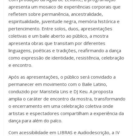
apresenta um mosaico de experiências corporais que
refletem sobre permanência, ancestralidade,
espiritualidade, juventude negra, memória histórica e
pertencimento. Entre solos, duos, apresentações
coletivas e um baile aberto ao público, a mostra
apresenta obras que transitam por diferentes
linguagens, poéticas e tradições, reafirmando a dança
como expressão de identidade, resistência, celebração
e encontro.
Após as apresentações, o público será convidado a
permanecer em movimento com o Baile Latino,
conduzido por Maristela Lins e DJ Keu. A proposta
amplia o caráter de encontro da mostra, transformando
o encerramento em uma celebração coletiva onde
artistas e espectadores compartilham a experiência da
dança para além do palco.
Com acessibilidade em LIBRAS e Audiodescrição, a IV