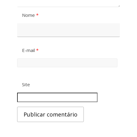
Nome
*
E-mail
*
Site