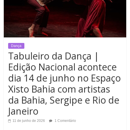
Dança
Tabuleiro da Dança |
Edição Nacional acontece
dia 14 de junho no Espaço
Xisto Bahia com artistas
da Bahia, Sergipe e Rio de
Janeiro
11 de junho de 2026
1 Comentário