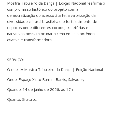
Mostra Tabuleiro da Dança | Edição Nacional reafirma o
compromisso histórico do projeto com a
democratização do acesso à arte, a valorização da
diversidade cultural brasileira e o fortalecimento de
espaços onde diferentes corpos, trajetórias e
narrativas possam ocupar a cena em sua potência
criativa e transformadora
SERVIÇO:
O que: IV Mostra Tabuleiro da Dança | Edição Nacional
Onde: Espaço Xisto Bahia – Barris, Salvador;
Quando: 14 de junho de 2026, às 17h;
Quanto: Gratuito;