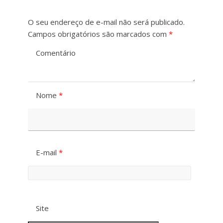
O seu endereço de e-mail não será publicado.
Campos obrigatórios são marcados com
*
Comentário
Nome
*
E-mail
*
Site