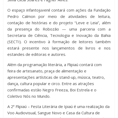
O espaço infantojuvenil contará com ações da Fundação
Pedro Calmon por meio de atividades de leitura,
contação de histórias e do projeto “Leve e Leia”, além
da presença do Robozão — uma parceria com a
Secretaria de Ciência, Tecnologia e Inovação da Bahia
(SECTI). O incentivo à formação de leitores também
estará presente nos lançamentos de livros e nos
estandes de editoras e autores.
Além da programação literária, a Flipiaú contará com
feira de artesanato, praça de alimentação e
apresentações artísticas de stand-up, música, teatro,
dança, cultura popular e circo. Entre as atrações
confirmadas estão Negro Freeza, Boi Estrela e o
Coletivo Nós no Mundo.
A 2ª Flipiaú – Festa Literária de Ipiaú é uma realização da
Voo Audiovisual, Sangue Novo e Casa da Cultura de