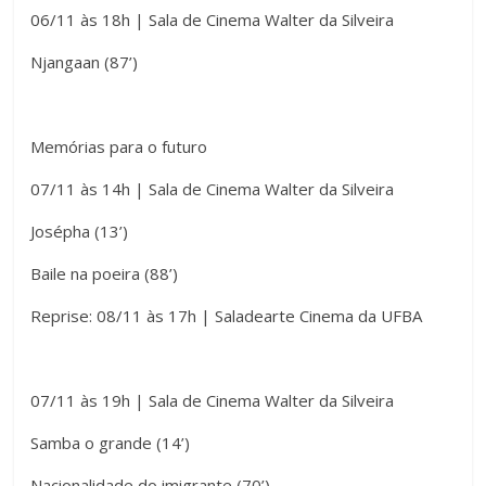
06/11 às 18h | Sala de Cinema Walter da Silveira
Njangaan (87’)
Memórias para o futuro
07/11 às 14h | Sala de Cinema Walter da Silveira
Josépha (13’)
Baile na poeira (88’)
Reprise: 08/11 às 17h | Saladearte Cinema da UFBA
07/11 às 19h | Sala de Cinema Walter da Silveira
Samba o grande (14’)
Nacionalidade do imigrante (70’)