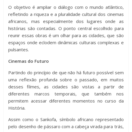
O objetivo é ampliar o diálogo com o mundo atlântico,
refletindo a riqueza e a pluralidade cultural dos cinemas
africanos, mas especialmente dos lugares onde as
histórias são contadas. O ponto central escolhido para
reunir essas obras é um olhar para as cidades, que são
espaços onde eclodem dinâmicas culturais complexas e
pulsantes.
Cinemas do Futuro
Partindo do princípio de que não há futuro possível sem
uma reflexão profunda sobre o passado, em muitos
desses filmes, as cidades são vistas a partir de
diferentes marcos temporais, que também nos
permitem acessar diferentes momentos no curso da
História.
Assim como o Sankofa, símbolo africano representado
pelo desenho de pássaro com a cabeça virada para trás,