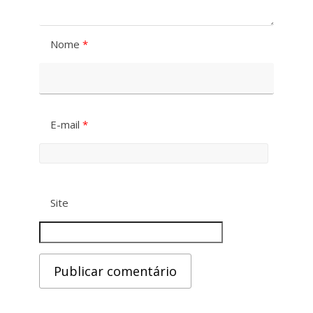
Nome
*
E-mail
*
Site