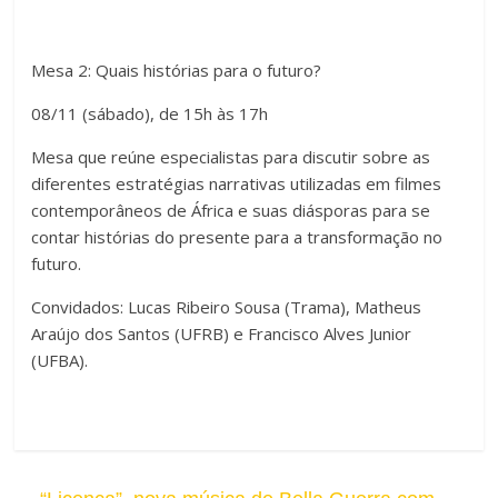
Mesa 2: Quais histórias para o futuro?
08/11 (sábado), de 15h às 17h
Mesa que reúne especialistas para discutir sobre as
diferentes estratégias narrativas utilizadas em filmes
contemporâneos de África e suas diásporas para se
contar histórias do presente para a transformação no
futuro.
Convidados: Lucas Ribeiro Sousa (Trama), Matheus
Araújo dos Santos (UFRB) e Francisco Alves Junior
(UFBA).