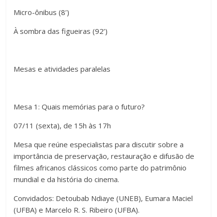
Micro-ônibus (8’)
À sombra das figueiras (92’)
Mesas e atividades paralelas
Mesa 1: Quais memórias para o futuro?
07/11 (sexta), de 15h às 17h
Mesa que reúne especialistas para discutir sobre a
importância de preservação, restauração e difusão de
filmes africanos clássicos como parte do patrimônio
mundial e da história do cinema.
Convidados: Detoubab Ndiaye (UNEB), Eumara Maciel
(UFBA) e Marcelo R. S. Ribeiro (UFBA).