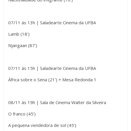
07/11 às 13h | Saladearte Cinema da UFBA
Lamb (18’)
Njangaan (87’)
07/11 às 15h | Saladearte Cinema da UFBA
África sobre o Sena (21’) + Mesa Redonda 1
08/11 às 19h | Sala de Cinema Walter da Silveira
O franco (45’)
A pequena vendedora de sol (45’)