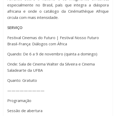
especialmente no Brasil, país que integra a diáspora
africana e onde o catálogo da Cinémathèque Afrique
circula com mais intensidade.
SERVIÇO
Festival Cinemas do Futuro | Festival Nosso Futuro
Brasil-França: Diálogos com África
Quando: De 6 a 9 de novembro (quinta a domingo)
Onde: Sala de Cinema Walter da Silveira e Cinema
Saladearte da UFBA
Quanto: Gratuito
—————————
Programação
Sessão de abertura