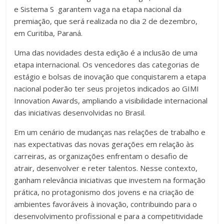
e Sistema S garantem vaga na etapa nacional da
premiação, que será realizada no dia 2 de dezembro,
em Curitiba, Paraná.
Uma das novidades desta edição é a inclusão de uma
etapa internacional. Os vencedores das categorias de
estágio e bolsas de inovação que conquistarem a etapa
nacional poderão ter seus projetos indicados ao GIMI
Innovation Awards, ampliando a visibilidade internacional
das iniciativas desenvolvidas no Brasil.
Em um cenário de mudanças nas relações de trabalho e
nas expectativas das novas gerações em relação às
carreiras, as organizações enfrentam o desafio de
atrair, desenvolver e reter talentos. Nesse contexto,
ganham relevância iniciativas que investem na formação
prática, no protagonismo dos jovens e na criação de
ambientes favoráveis à inovação, contribuindo para o
desenvolvimento profissional e para a competitividade