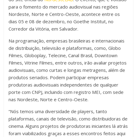
para o fomento do mercado audiovisual nas regiões
Nordeste, Norte e Centro-Oeste, acontece entre os
dias 05 e 08 de dezembro, no Goethe Institut, no
Corredor da Vitória, em Salvador.
Na programação, empresas brasileiras e internacionais
de distribuição, televisão e plataformas, como, Globo
Filmes, Globoplay, Telecine, Canal Brasil, Downtown
Filmes, Vitrine Filmes, entre outros, irão avaliar projetos
audiovisuais, como curtas e longas metragens, além de
produtos seriados. Podem participar empresas
produtoras audiovisuais independentes de qualquer
porte com CNPJ, incluindo com registro MEI, com sede
nas Nordeste, Norte e Centro-Oeste.
“Nós temos uma diversidade de players, tanto
plataformas, canais de televisão, como distribuidoras de
cinema. Alguns projetos de produtoras iniciantes lá atrás
foram viabilizados graças a esses encontros feitos aqui