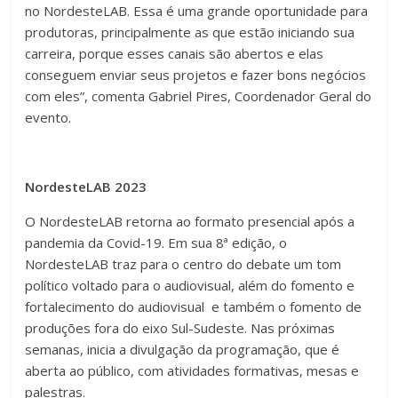
no NordesteLAB. Essa é uma grande oportunidade para
produtoras, principalmente as que estão iniciando sua
carreira, porque esses canais são abertos e elas
conseguem enviar seus projetos e fazer bons negócios
com eles”, comenta Gabriel Pires, Coordenador Geral do
evento.
NordesteLAB 2023
O NordesteLAB retorna ao formato presencial após a
pandemia da Covid-19. Em sua 8ª edição, o
NordesteLAB traz para o centro do debate um tom
político voltado para o audiovisual, além do fomento e
fortalecimento do audiovisual e também o fomento de
produções fora do eixo Sul-Sudeste. Nas próximas
semanas, inicia a divulgação da programação, que é
aberta ao público, com atividades formativas, mesas e
palestras.