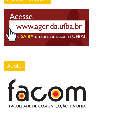
Apoio