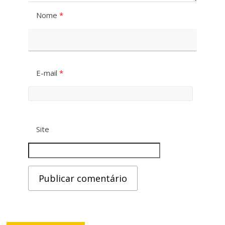
Nome
*
E-mail
*
Site