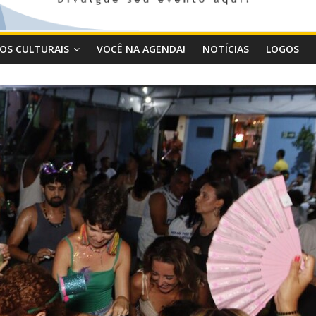
OS CULTURAIS
VOCÊ NA AGENDA!
NOTÍCIAS
LOGOS