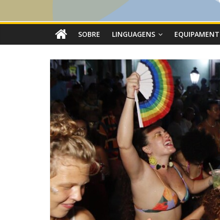
SOBRE
LINGUAGENS
EQUIPAMENT