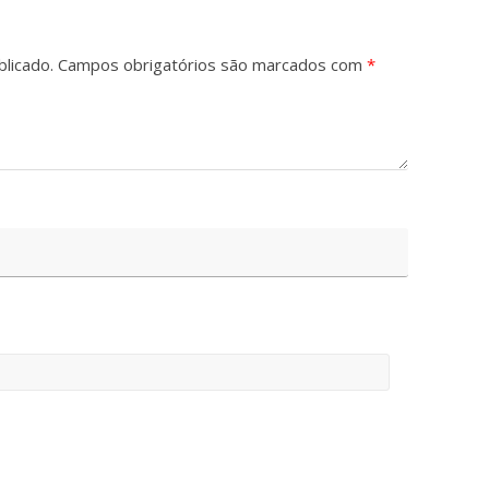
licado.
Campos obrigatórios são marcados com
*