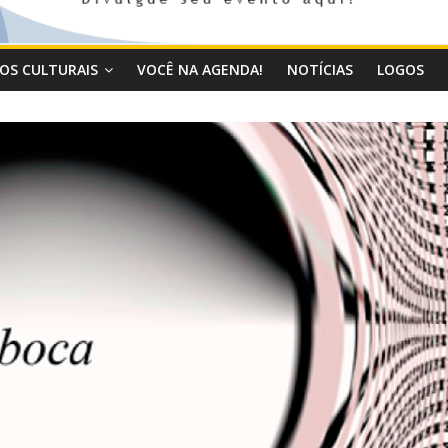
OS CULTURAIS
VOCÊ NA AGENDA!
NOTÍCIAS
LOGOS