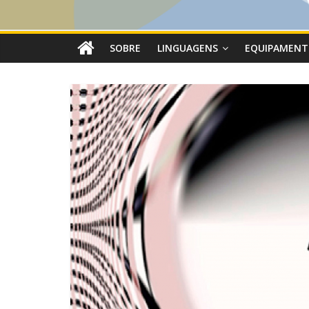
SOBRE
LINGUAGENS
EQUIPAMENT