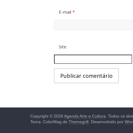
E-mail
*
Site
Copyright © 2026
Agenda Arte e Cultura
. Todos os dir
Tema: ColorMag de
Themegrill
. Desenvolvido por
Wor