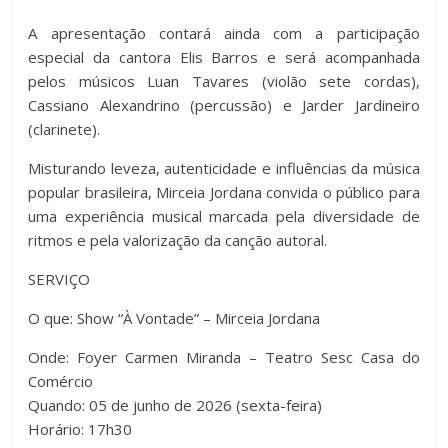
A apresentação contará ainda com a participação
especial da cantora Elis Barros e será acompanhada
pelos músicos Luan Tavares (violão sete cordas),
Cassiano Alexandrino (percussão) e Jarder Jardineiro
(clarinete).
Misturando leveza, autenticidade e influências da música
popular brasileira, Mirceia Jordana convida o público para
uma experiência musical marcada pela diversidade de
ritmos e pela valorização da canção autoral.
SERVIÇO
O que: Show “À Vontade” – Mirceia Jordana
Onde: Foyer Carmen Miranda – Teatro Sesc Casa do
Comércio
Quando: 05 de junho de 2026 (sexta-feira)
Horário: 17h30