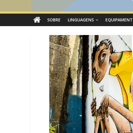
SOBRE
LINGUAGENS
EQUIPAMENT