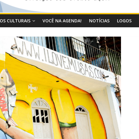
OS CULTURAIS
VOCÊ NA AGENDA!
NOTÍCIAS
LOGOS