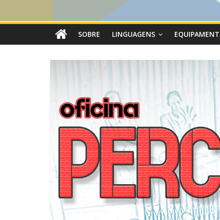
SOBRE
LINGUAGENS
EQUIPAMENT