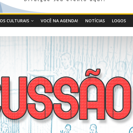
OS CULTURAIS
VOCÊ NA AGENDA!
NOTÍCIAS
LOGOS