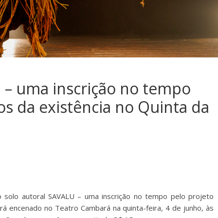
 – uma inscrição no tempo
los da existência no Quinta da
 solo autoral SAVALU – uma inscrição no tempo pelo projeto
rá encenado no Teatro Cambará na quinta-feira, 4 de junho, às