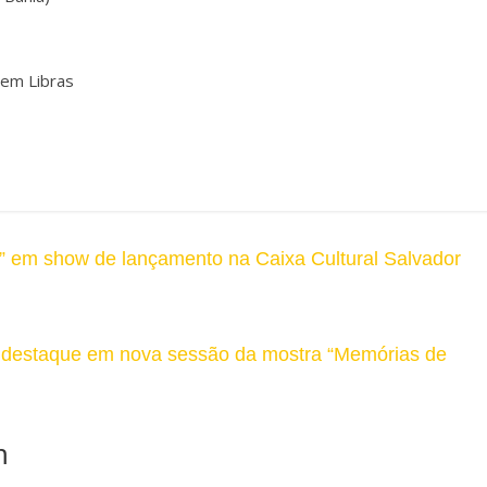
 em Libras
” em show de lançamento na Caixa Cultural Salvador
a destaque em nova sessão da mostra “Memórias de
m