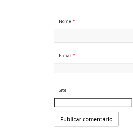
Nome
*
E-mail
*
Site