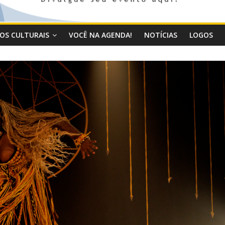
OS CULTURAIS
VOCÊ NA AGENDA!
NOTÍCIAS
LOGOS