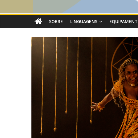
SOBRE
LINGUAGENS
EQUIPAMENT