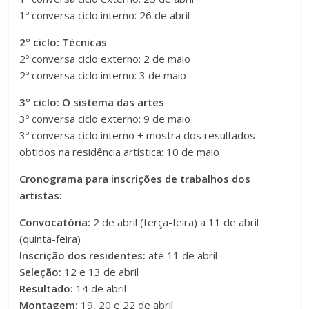
1º conversa ciclo interno: 26 de abril
2º ciclo: Técnicas
2º conversa ciclo externo: 2 de maio
2º conversa ciclo interno: 3 de maio
3º ciclo: O sistema das artes
3º conversa ciclo externo: 9 de maio
3º conversa ciclo interno + mostra dos resultados
obtidos na residência artística: 10 de maio
Cronograma para inscrições de trabalhos dos
artistas:
Convocatória:
2 de abril (terça-feira) a 11 de abril
(quinta-feira)
Inscrição dos residentes:
até 11 de abril
Seleção:
12 e 13 de abril
Resultado:
14 de abril
Montagem:
19, 20 e 22 de abril