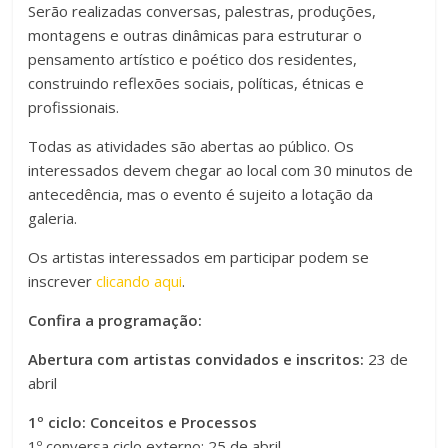
Serão realizadas conversas, palestras, produções,
montagens e outras dinâmicas para estruturar o
pensamento artístico e poético dos residentes,
construindo reflexões sociais, políticas, étnicas e
profissionais.
Todas as atividades são abertas ao público. Os
interessados devem chegar ao local com 30 minutos de
antecedência, mas o evento é sujeito a lotação da
galeria.
Os artistas interessados em participar podem se
inscrever
clicando
aqui
.
Confira a programação:
Abertura com artistas convidados e inscritos:
23 de
abril
1º ciclo: Conceitos e Processos
1º conversa ciclo externo: 25 de abril