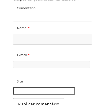
Comentário
Nome
*
E-mail
*
Site