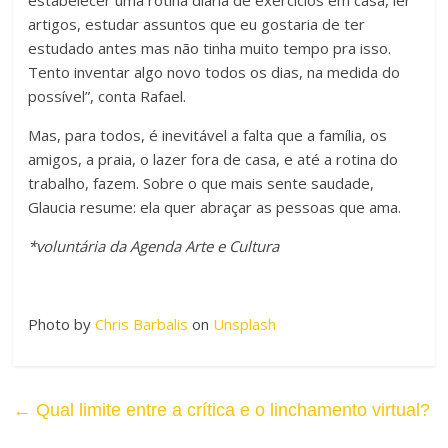
artigos, estudar assuntos que eu gostaria de ter
estudado antes mas não tinha muito tempo pra isso.
Tento inventar algo novo todos os dias, na medida do
possível”, conta Rafael.
Mas, para todos, é inevitável a falta que a família, os
amigos, a praia, o lazer fora de casa, e até a rotina do
trabalho, fazem. Sobre o que mais sente saudade,
Glaucia resume: ela quer abraçar as pessoas que ama.
*voluntária da Agenda Arte e Cultura
Photo by
Chris Barbalis
on
Unsplash
←
Qual limite entre a crítica e o linchamento virtual?