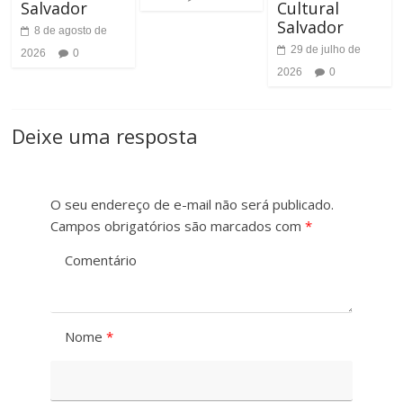
Salvador
Cultural
Salvador
8 de agosto de
29 de julho de
2026
0
2026
0
Deixe uma resposta
O seu endereço de e-mail não será publicado.
Campos obrigatórios são marcados com
*
Comentário
Nome
*