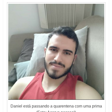
Daniel está passando a quarentena com uma prima