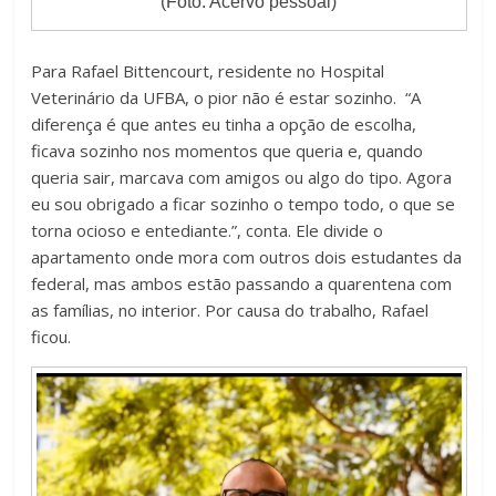
(Foto: Acervo pessoal)
Para Rafael Bittencourt, residente no Hospital
Veterinário da UFBA, o pior não é estar sozinho. “A
diferença é que antes eu tinha a opção de escolha,
ficava sozinho nos momentos que queria e, quando
queria sair, marcava com amigos ou algo do tipo. Agora
eu sou obrigado a ficar sozinho o tempo todo, o que se
torna ocioso e entediante.”, conta. Ele divide o
apartamento onde mora com outros dois estudantes da
federal, mas ambos estão passando a quarentena com
as famílias, no interior. Por causa do trabalho, Rafael
ficou.