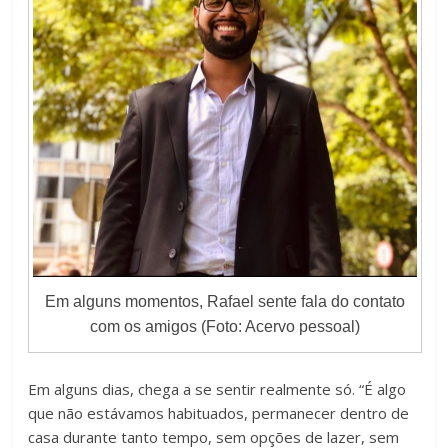
Em alguns momentos, Rafael sente fala do contato
com os amigos (Foto: Acervo pessoal)
Em alguns dias, chega a se sentir realmente só. “É algo
que não estávamos habituados, permanecer dentro de
casa durante tanto tempo, sem opções de lazer, sem