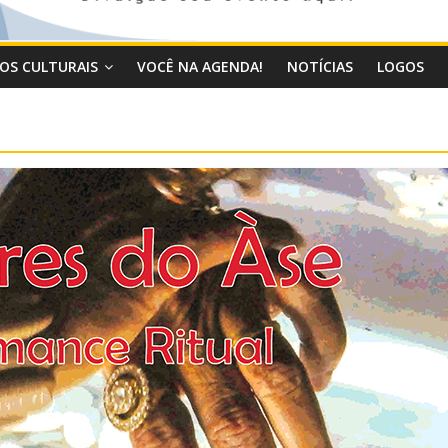
OS CULTURAIS
VOCÊ NA AGENDA!
NOTÍCIAS
LOGOS