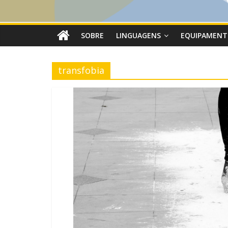
SOBRE
LINGUAGENS
EQUIPAMENT
transfobia