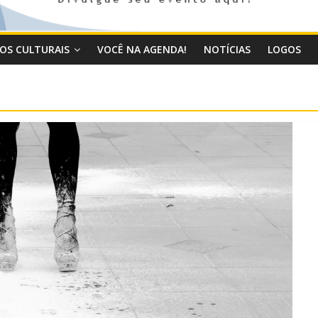
OS CULTURAIS
VOCÊ NA AGENDA!
NOTÍCIAS
LOGOS