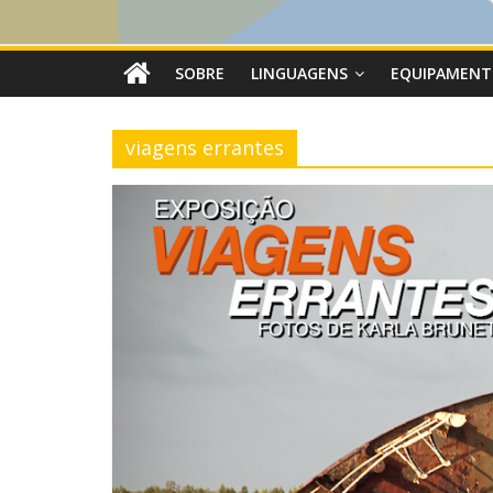
SOBRE
LINGUAGENS
EQUIPAMENT
viagens errantes