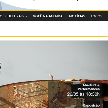
OS CULTURAIS
VOCÊ NA AGENDA!
NOTÍCIAS
LOGOS