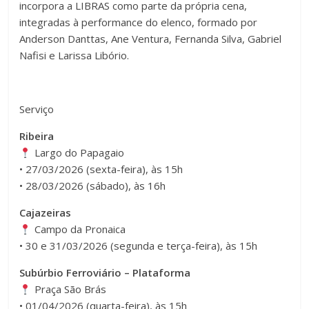
incorpora a LIBRAS como parte da própria cena,
integradas à performance do elenco, formado por
Anderson Danttas, Ane Ventura, Fernanda Silva, Gabriel
Nafisi e Larissa Libório.
Serviço
Ribeira
Largo do Papagaio
• 27/03/2026 (sexta-feira), às 15h
• 28/03/2026 (sábado), às 16h
Cajazeiras
Campo da Pronaica
• 30 e 31/03/2026 (segunda e terça-feira), às 15h
Subúrbio Ferroviário – Plataforma
Praça São Brás
• 01/04/2026 (quarta-feira), às 15h