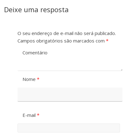
Deixe uma resposta
O seu endereço de e-mail não será publicado.
Campos obrigatórios são marcados com
*
Comentário
Nome
*
E-mail
*