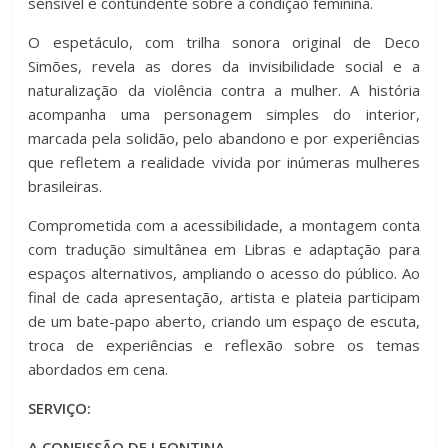
sensível e contundente sobre a condição feminina.
O espetáculo, com trilha sonora original de Deco
Simões, revela as dores da invisibilidade social e a
naturalização da violência contra a mulher. A história
acompanha uma personagem simples do interior,
marcada pela solidão, pelo abandono e por experiências
que refletem a realidade vivida por inúmeras mulheres
brasileiras.
Comprometida com a acessibilidade, a montagem conta
com tradução simultânea em Libras e adaptação para
espaços alternativos, ampliando o acesso do público. Ao
final de cada apresentação, artista e plateia participam
de um bate-papo aberto, criando um espaço de escuta,
troca de experiências e reflexão sobre os temas
abordados em cena.
SERVIÇO:
A CONFISSÃO DE LEONTINA