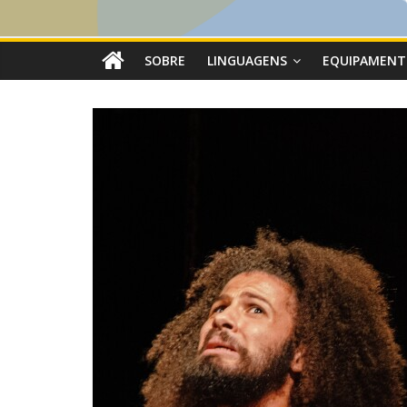
SOBRE
LINGUAGENS
EQUIPAMENT