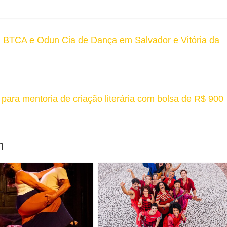
BTCA e Odun Cia de Dança em Salvador e Vitória da
para mentoria de criação literária com bolsa de R$ 900
m