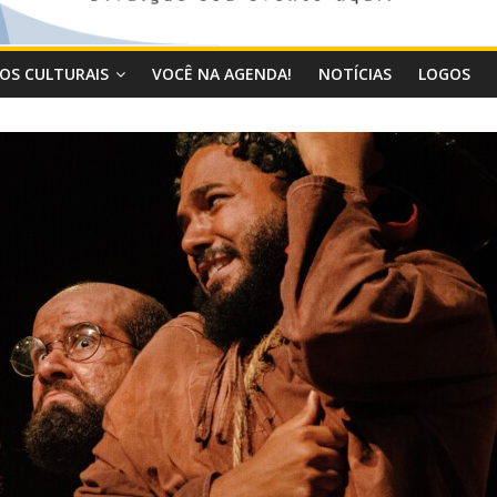
OS CULTURAIS
VOCÊ NA AGENDA!
NOTÍCIAS
LOGOS