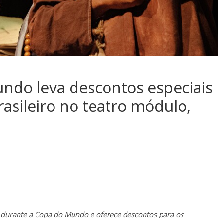
do leva descontos especiais
brasileiro no teatro módulo,
l durante a Copa do Mundo e oferece descontos para os