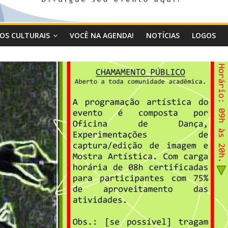
OS CULTURAIS
VOCÊ NA AGENDA!
NOTÍCIAS
LOGOS