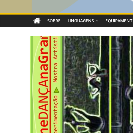
SOBRE
LINGUAGENS
EQUIPAMENT