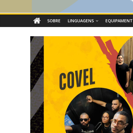
SOBRE
LINGUAGENS
EQUIPAMENT