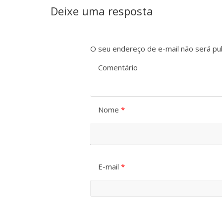
Deixe uma resposta
O seu endereço de e-mail não será pub
Comentário
Nome
*
E-mail
*