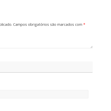
licado.
Campos obrigatórios são marcados com
*