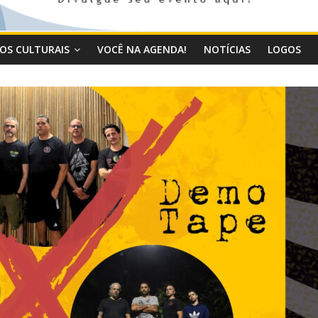
OS CULTURAIS
VOCÊ NA AGENDA!
NOTÍCIAS
LOGOS