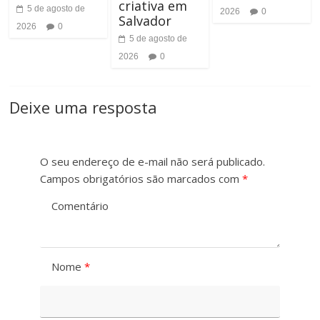
criativa em
5 de agosto de
2026
0
Salvador
2026
0
5 de agosto de
2026
0
Deixe uma resposta
O seu endereço de e-mail não será publicado.
Campos obrigatórios são marcados com
*
Comentário
Nome
*