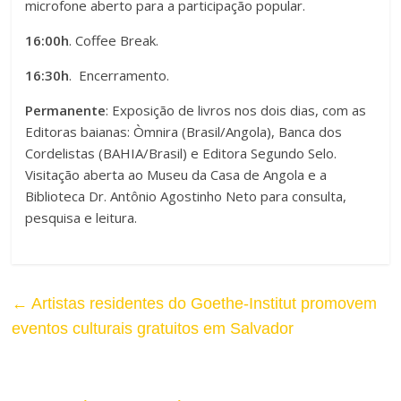
microfone aberto para a participação popular.
16:00h
. Coffee Break.
16:30h
. Encerramento.
Permanente
: Exposição de livros nos dois dias, com as
Editoras baianas: Òmnira (Brasil/Angola), Banca dos
Cordelistas (BAHIA/Brasil) e Editora Segundo Selo.
Visitação aberta ao Museu da Casa de Angola e a
Biblioteca Dr. Antônio Agostinho Neto para consulta,
pesquisa e leitura.
←
Artistas residentes do Goethe-Institut promovem
eventos culturais gratuitos em Salvador