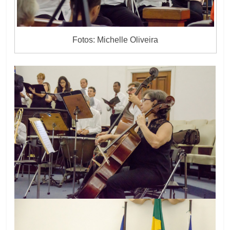
Fotos: Michelle Oliveira