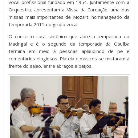
vocal profissional fundado em 1954. Juntamente com a
Orquestra, apresentam a Missa da Coroação, uma das
missas mais importantes de Mozart, homenageado da
temporada 2015 do grupo vocal.
O concerto coral-sinfônico que abre a temporada do
Madrigal e é o segundo da temporada da Osufba
termina em meio à pessoas aplaudindo de pé e
comentários elogiosos. Plateia e músicos se misturam à
frente do salão, entre abraços e beijos.