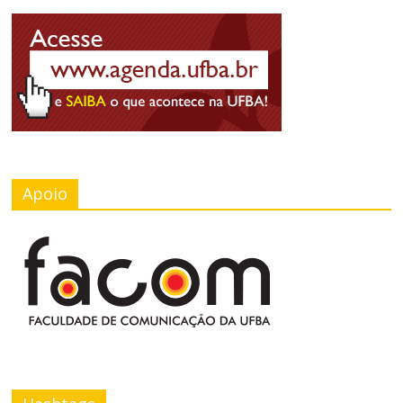
Apoio