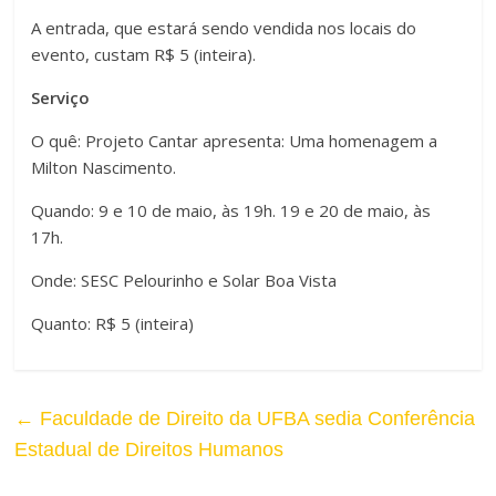
A entrada, que estará sendo vendida nos locais do
evento, custam R$ 5 (inteira).
Serviço
O quê: Projeto Cantar apresenta: Uma homenagem a
Milton Nascimento.
Quando: 9 e 10 de maio, às 19h. 19 e 20 de maio, às
17h.
Onde: SESC Pelourinho e Solar Boa Vista
Quanto: R$ 5 (inteira)
←
Faculdade de Direito da UFBA sedia Conferência
Estadual de Direitos Humanos