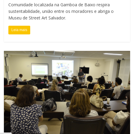
Comunidade localizada na Gamboa de Baixo respira
sustentabilidade, união entre os moradores e abriga o
Museu de Street Art Salvador.
Leia mais