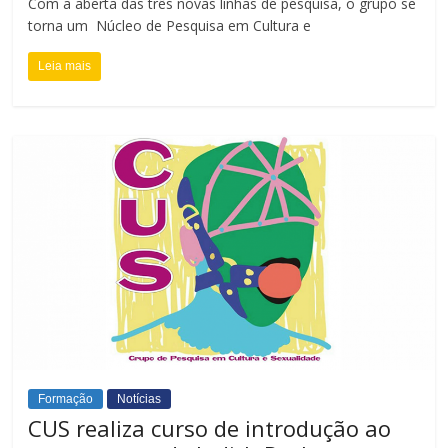
Com a aberta das três novas linhas de pesquisa, o grupo se
torna um Núcleo de Pesquisa em Cultura e
Leia mais
Formação
Notícias
CUS realiza curso de introdução ao