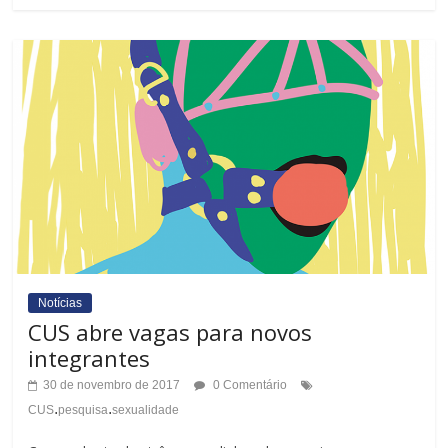
Notícias
CUS abre vagas para novos
integrantes
30 de novembro de 2017
0 Comentário
.
.
CUS
pesquisa
sexualidade