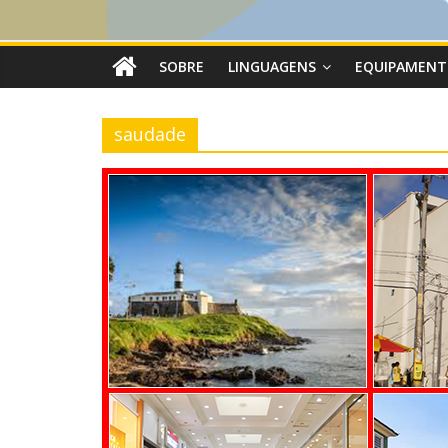
SOBRE
LINGUAGENS
EQUIPAMENT
saudade