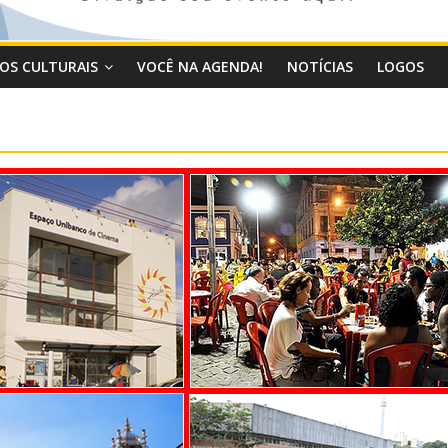
OS CULTURAIS
VOCÊ NA AGENDA!
NOTÍCIAS
LOGOS