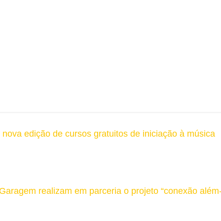
 nova edição de cursos gratuitos de iniciação à música
 Garagem realizam em parceria o projeto “conexão além