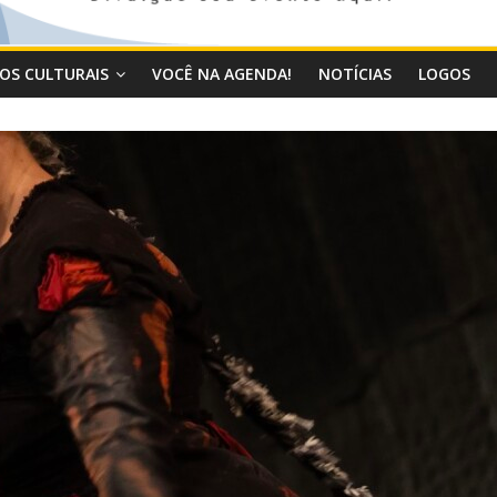
OS CULTURAIS
VOCÊ NA AGENDA!
NOTÍCIAS
LOGOS