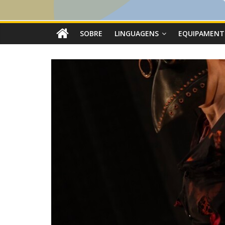
SOBRE
LINGUAGENS
EQUIPAMENT