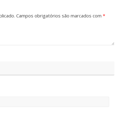
licado.
Campos obrigatórios são marcados com
*