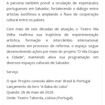
A parceria também prevê a circulação de espetáculos
portugueses em Salvador, fortalecendo o diálogo entre
artistas lusófonos e ampliando o fluxo de cooperação
cultural entre os países.
Com mais de seis décadas de atuação, o Teatro Vila
Velha reafirma sua trajetória de experimentação
artística, formação e intercâmbio internacional.
Atualmente em processo de reforma, o espaço segue
desenvolvendo ações por meio do projeto “O Vila Ocupa
a Cidade”, mantendo ativa sua programação em
diversos espaços culturais de Salvador.
Serviço
O que: Projeto conexão além-mar: Brasil & Portugal
Lançamento do livro “A Baba do Lobo”
Quando: 28 de maio de 2026
Onde: Teatro Taborda, Lisboa (Portugal)