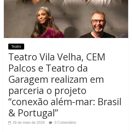
Teatro
Teatro Vila Velha, CEM
Palcos e Teatro da
Garagem realizam em
parceria o projeto
“conexão além-mar: Brasil
& Portugal”
26 de maio de 2026
0 Comentário