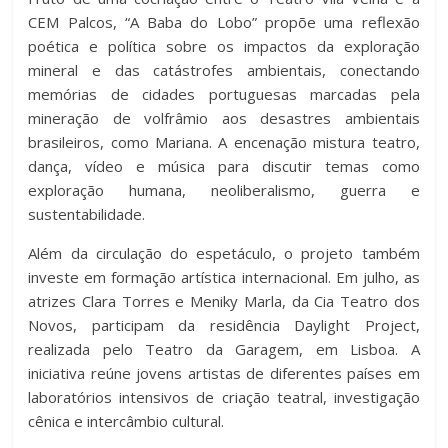
CEM Palcos, “A Baba do Lobo” propõe uma reflexão
poética e política sobre os impactos da exploração
mineral e das catástrofes ambientais, conectando
memórias de cidades portuguesas marcadas pela
mineração de volfrâmio aos desastres ambientais
brasileiros, como Mariana. A encenação mistura teatro,
dança, vídeo e música para discutir temas como
exploração humana, neoliberalismo, guerra e
sustentabilidade.
Além da circulação do espetáculo, o projeto também
investe em formação artística internacional. Em julho, as
atrizes Clara Torres e Meniky Marla, da Cia Teatro dos
Novos, participam da residência Daylight Project,
realizada pelo Teatro da Garagem, em Lisboa. A
iniciativa reúne jovens artistas de diferentes países em
laboratórios intensivos de criação teatral, investigação
cênica e intercâmbio cultural.