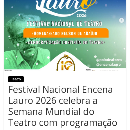
Teatro
Festival Nacional Encena
Lauro 2026 celebra a
Semana Mundial do
Teatro com programação