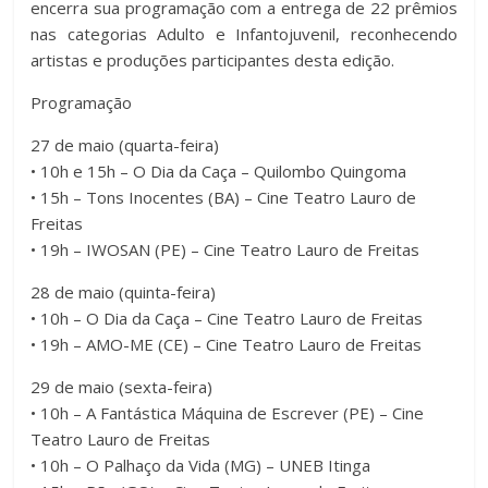
encerra sua programação com a entrega de 22 prêmios
nas categorias Adulto e Infantojuvenil, reconhecendo
artistas e produções participantes desta edição.
Programação
27 de maio (quarta-feira)
• 10h e 15h – O Dia da Caça – Quilombo Quingoma
• 15h – Tons Inocentes (BA) – Cine Teatro Lauro de
Freitas
• 19h – IWOSAN (PE) – Cine Teatro Lauro de Freitas
28 de maio (quinta-feira)
• 10h – O Dia da Caça – Cine Teatro Lauro de Freitas
• 19h – AMO-ME (CE) – Cine Teatro Lauro de Freitas
29 de maio (sexta-feira)
• 10h – A Fantástica Máquina de Escrever (PE) – Cine
Teatro Lauro de Freitas
• 10h – O Palhaço da Vida (MG) – UNEB Itinga