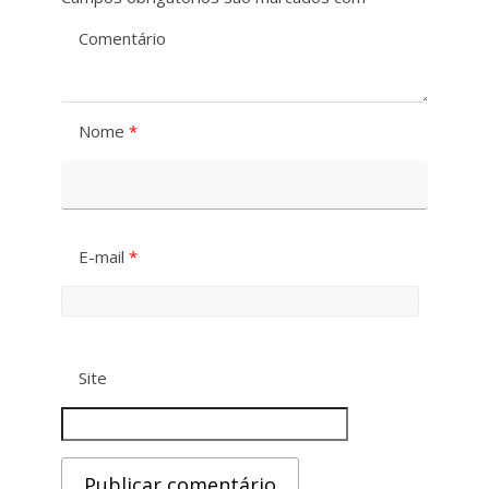
Comentário
Nome
*
E-mail
*
Site