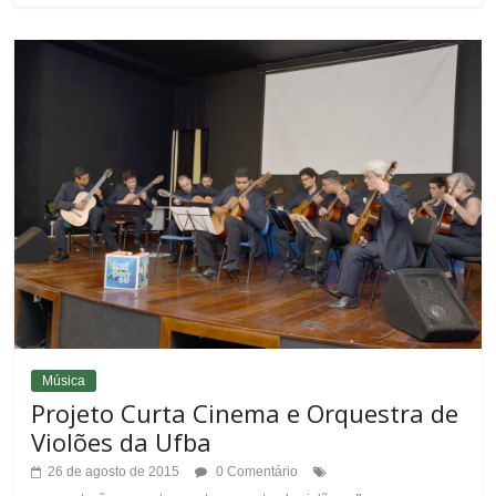
Música
Projeto Curta Cinema e Orquestra de
Violões da Ufba
26 de agosto de 2015
0 Comentário