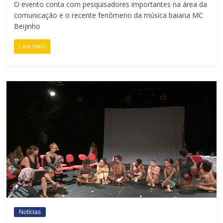
O evento conta com pesquisadores importantes na área da
comunicação e o recente fenômeno da música baiana MC
Beijinho
Leia mais
Notícias