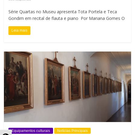
Série Quartas no Museu apresenta Tota Portela e Teca
Gondim em recital de flauta e piano Por Mariana Gomes O
Leia mais
Equipamentos culturais
Notícias Principais