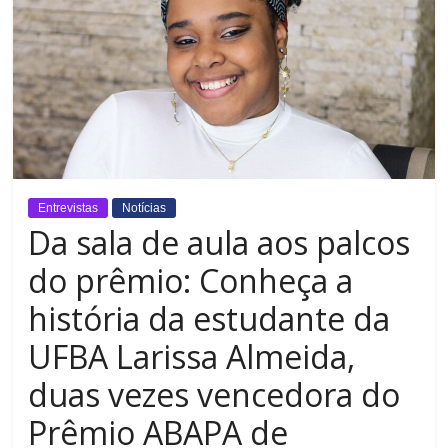
Entrevistas
Notícias
Da sala de aula aos palcos
do prêmio: Conheça a
história da estudante da
UFBA Larissa Almeida,
duas vezes vencedora do
Prêmio ABAPA de